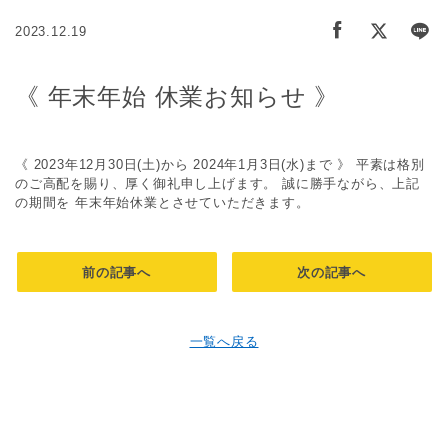
2023.12.19
《 年末年始 休業お知らせ 》
《 2023年12月30日(土)から 2024年1月3日(水)まで 》 平素は格別
のご高配を賜り、厚く御礼申し上げます。 誠に勝手ながら、上記
の期間を 年末年始休業とさせていただきます。
前の記事へ
次の記事へ
一覧へ戻る