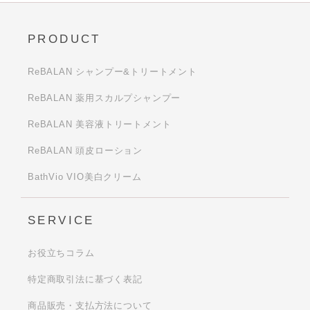
PRODUCT
ReBALAN シャンプー&トリートメント
ReBALAN 薬用スカルプシャンプー
ReBALAN 美容液トリートメント
ReBALAN 頭皮ローション
BathVio VIO美白クリーム
SERVICE
お役立ちコラム
特定商取引法に基づく表記
商品販売・支払方法について