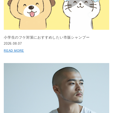
小学生のフケ対策におすすめしたい市販シャンプー
2026.08.07
READ MORE