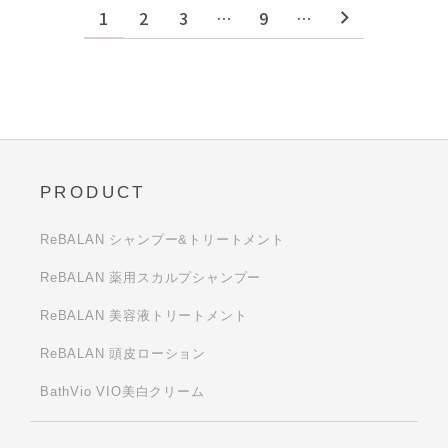
1
2
3
…
9
…
PRODUCT
ReBALAN シャンプー&トリートメント
ReBALAN 薬用スカルプシャンプー
ReBALAN 美容液トリートメント
ReBALAN 頭皮ローション
BathVio VIO美白クリーム