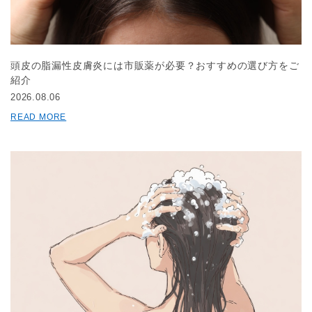
頭皮の脂漏性皮膚炎には市販薬が必要？おすすめの選び方をご
紹介
2026.08.06
READ MORE