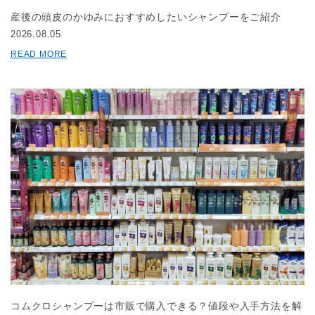
産後の頭皮のかゆみにおすすめしたいシャンプーをご紹介
2026.08.05
READ MORE
コムクロシャンプーは市販で購入できる？値段や入手方法を解