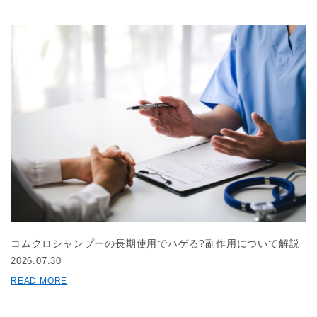
コムクロシャンプーの長期使用でハゲる?副作用について解説
2026.07.30
READ MORE