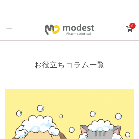
0
お役立ちコラム一覧