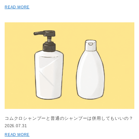
READ MORE
コムクロシャンプーと普通のシャンプーは併用してもいいの？
2026.07.31
READ MORE