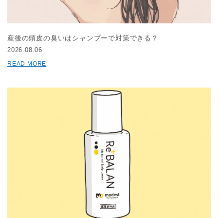
産後の頭皮の臭いはシャンプーで対策できる？
2026.08.06
READ MORE