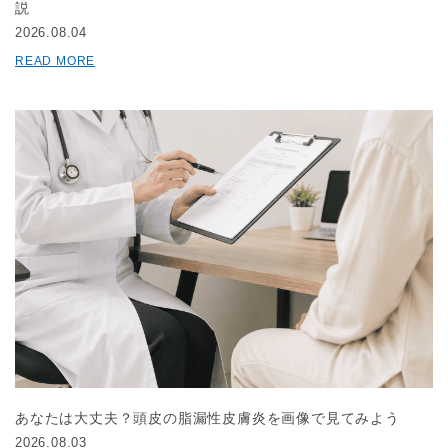
説
2026.08.04
READ MORE
あなたは大丈夫？頭皮の脂漏性皮膚炎を画像で見てみよう
2026.08.03