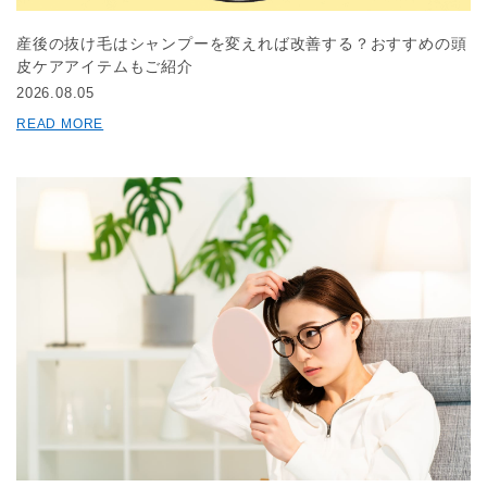
産後の抜け毛はシャンプーを変えれば改善する？おすすめの頭
皮ケアアイテムもご紹介
2026.08.05
READ MORE