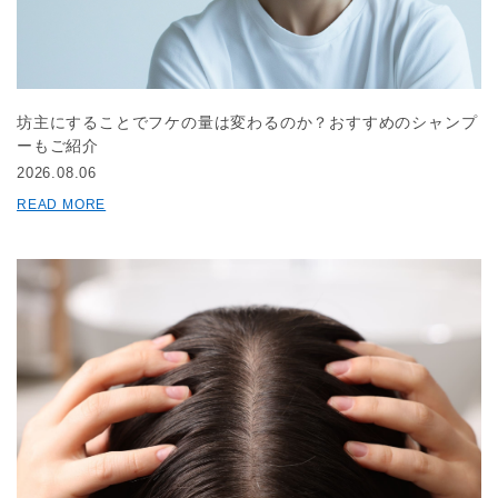
坊主にすることでフケの量は変わるのか？おすすめのシャンプ
ーもご紹介
2026.08.06
READ MORE