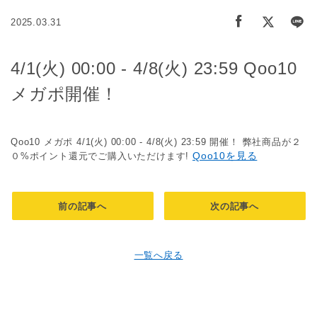
2025.03.31
4/1(火) 00:00 - 4/8(火) 23:59 Qoo10
メガポ開催！
Qoo10 メガポ 4/1(火) 00:00 - 4/8(火) 23:59 開催！ 弊社商品が２
Qoo10を見る
０%ポイント還元でご購入いただけます!
前の記事へ
次の記事へ
一覧へ戻る