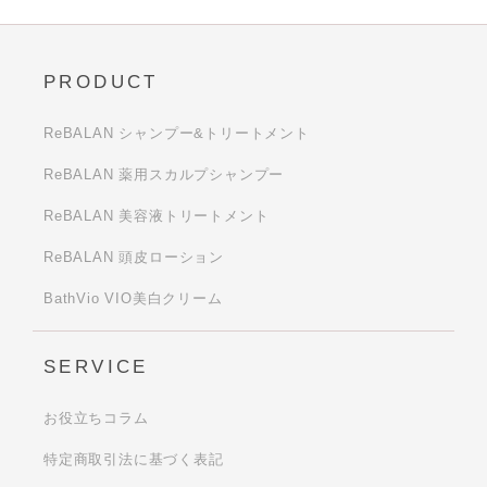
PRODUCT
ReBALAN シャンプー&トリートメント
ReBALAN 薬用スカルプシャンプー
ReBALAN 美容液トリートメント
ReBALAN 頭皮ローション
BathVio VIO美白クリーム
SERVICE
お役立ちコラム
特定商取引法に基づく表記